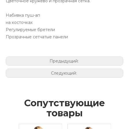
Цветочное кружево и прозрачная сетка.
Набивка пуш-ап
на косточках
Регулируемые бретели
Прозрачные сетчатые панели
Предыдущий:
Следующий:
Сопутствующие
товары