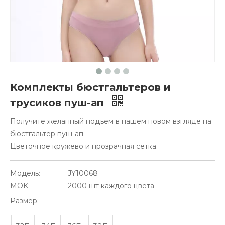
Комплекты бюстгальтеров и
трусиков пуш-ап
Получите желанный подъем в нашем новом взгляде на
бюстгальтер пуш-ап.
Цветочное кружево и прозрачная сетка.
Модель:
JY10068
МОК:
2000 шт каждого цвета
Размер: